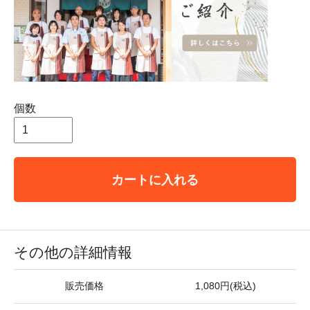
個数
カートに入れる
その他の詳細情報
販売価格
1,080円(税込)