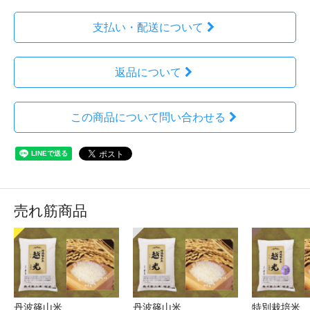
支払い・配送について
返品について
この商品について問い合わせる
売れ筋商品
丹波篠山米
丹波篠山米
特別栽培米