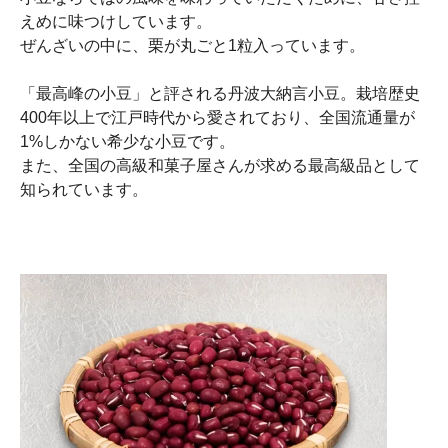
えめに味つけしています。
ぜんざいの中に、栗が丸ごと1粒入っています。
「最高峰の小豆」と評される丹波大納言小豆。栽培歴史
400年以上で江戸時代から愛されており、全国流通量が
1%しかない希少な小豆です。
また、全国の高級和菓子屋さんが求める最高級品として
知られています。