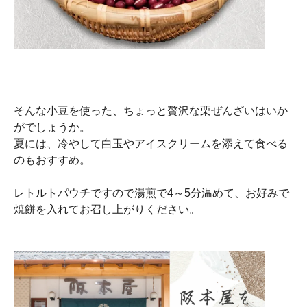
そんな小豆を使った、ちょっと贅沢な栗ぜんざいはいか
がでしょうか。
夏には、冷やして白玉やアイスクリームを添えて食べる
のもおすすめ。
レトルトパウチですので湯煎で4～5分温めて、お好みで
焼餅を入れてお召し上がりください。