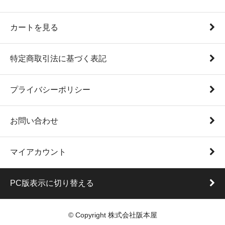
カートを見る
特定商取引法に基づく表記
プライバシーポリシー
お問い合わせ
マイアカウント
PC版表示に切り替える
© Copyright 株式会社阪本屋