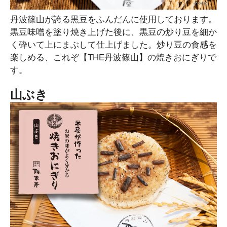
丹波篠山が誇る黒豆をふんだんに使用しております。
黒豆味噌を塗り焼き上げた後に、黒豆の炒り豆を細か
く砕いて上にまぶして仕上げました。炒り豆の食感を
楽しめる、これぞ【THE丹波篠山】の焼きおにぎりで
す。
山ぶき