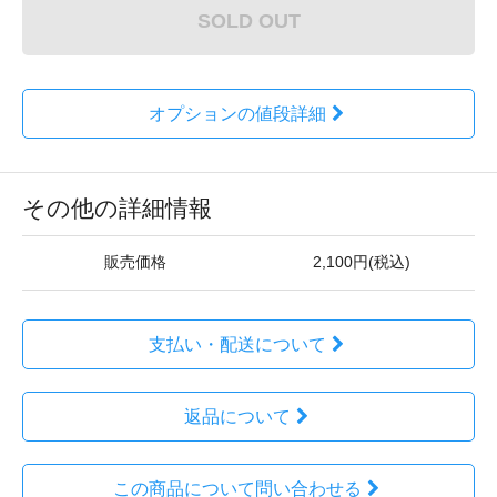
SOLD OUT
オプションの値段詳細
その他の詳細情報
販売価格
2,100円(税込)
支払い・配送について
返品について
この商品について問い合わせる