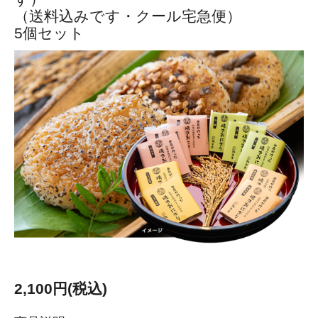
（送料込みです・クール宅急便）
5個セット
2,100円(税込)