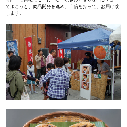
て頂こうと、商品開発を進め、自信を持って、お届け致
します。