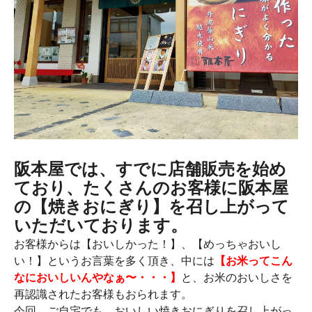
阪本屋では、すでに店舗販売を始め
ており、たくさんのお客様に阪本屋
の【焼きおにぎり】を召し上がって
いただいております。
お客様からは【おいしかった！】、【めっちゃおいし
い！】というお言葉を多く頂き、中には
【お米ってこん
なにおいしいんやなぁ〜・・・】
と、お米のおいしさを
再認識されたお客様もおられます。
今回、ご自宅でも、おいしい焼きおにぎりを召し上がっ