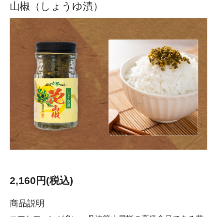
山椒（しょうゆ漬）
2,160円(税込)
商品説明