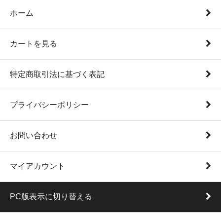
ホーム
カートを見る
特定商取引法に基づく表記
プライバシーポリシー
お問い合わせ
マイアカウント
PC版表示に切り替える