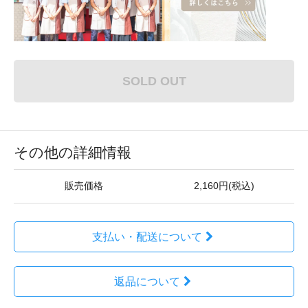
SOLD OUT
その他の詳細情報
販売価格
2,160円(税込)
支払い・配送について
返品について